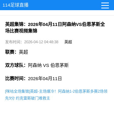
114足球直播
英超集锦：2026年04月11日阿森纳VS伯恩茅斯全
场比赛视频集锦
发布时间：2026-04-12 04:48:38
英超
联赛：
英超
双方球队：
阿森纳 VS 伯恩茅斯
比赛时间：
2026年04月11日
[咪咕全场集锦]英超-主场爆冷！阿森纳1-2伯恩茅斯多赛2场领
先9分 约克雷斯破门难救主